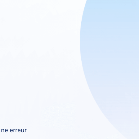
une erreur