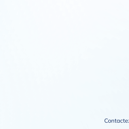
Contactez