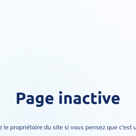
Page inactive
 le propriétaire du site si vous pensez que c'est 