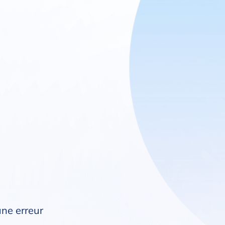
une erreur