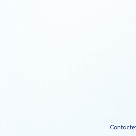
Contactez