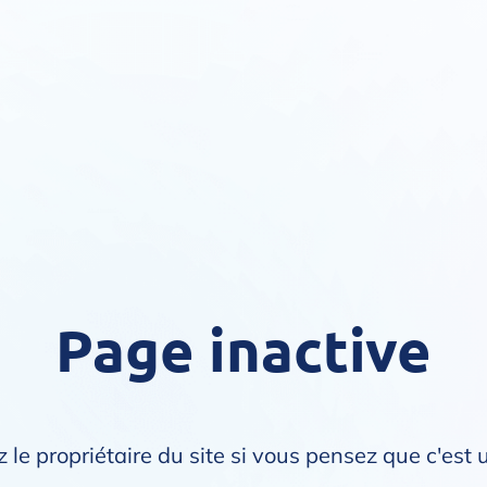
Page inactive
 le propriétaire du site si vous pensez que c'est 