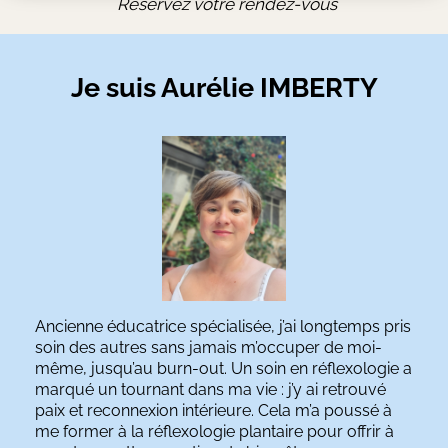
Réservez votre rendez-vous
Je suis Aurélie IMBERTY
Ancienne éducatrice spécialisée, j’ai longtemps pris
soin des autres sans jamais m’occuper de moi-
même, jusqu’au burn-out. Un soin en réflexologie a
marqué un tournant dans ma vie : j’y ai retrouvé
paix et reconnexion intérieure. Cela m’a poussé à
me former à la réflexologie plantaire pour offrir à