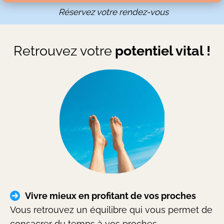
Réservez votre rendez-vous
Retrouvez votre
potentiel vital !
Vivre mieux en profitant de vos proches
Vous retrouvez un équilibre qui vous permet de
consacrer du temps à vos proches.