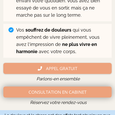
envahi votre quotidien. Vous avez bien
essayé de vous en sortir, mais ça ne
marche pas sur le long terme.
Vos
souffrez de douleurs
qui vous
empêchent de vivre pleinement, vous
avez l'impression de
ne plus vivre en
harmonie
avec votre corps,
APPEL GRATUIT
Parlons-en ensemble
CONSULTATION EN CABINET
Réservez votre rendez-vous