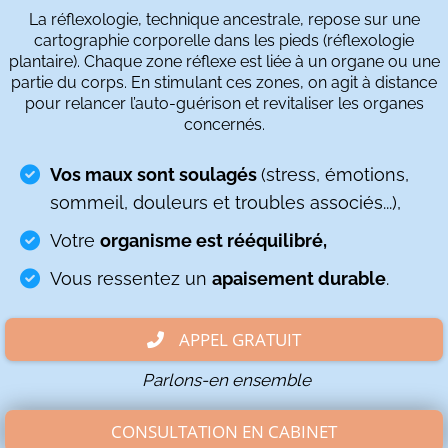
La réflexologie, technique ancestrale, repose sur une
cartographie corporelle dans les pieds (réflexologie
plantaire). Chaque zone réflexe est liée à un organe ou une
partie du corps. En stimulant ces zones, on agit à distance
pour relancer l’auto-guérison et revitaliser les organes
concernés.
Vos maux sont soulagés
(stress, émotions,
sommeil, douleurs et troubles associés...),
Votre
organisme est rééquilibré,
Vous ressentez un
apaisement durable
.
APPEL GRATUIT
Parlons-en ensemble
CONSULTATION EN CABINET