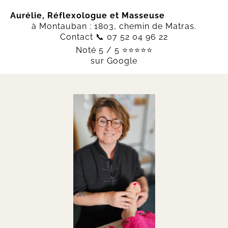
Aurélie, Réflexologue et Masseuse
à Montauban : 1803, chemin de Matras.
Contact 📞 07 52 04 96 22
Noté 5 / 5 ⭐⭐⭐⭐⭐
sur Google