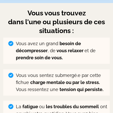
Vous vous trouvez
dans l'une ou plusieurs de ces
situations
:
Vous avez un grand
besoin de
décompresser
, de
vous relaxer
et de
prendre soin de vous.
Vous vous sentez submergé.e par cette
fichue
charge mentale ou par le stress.
Vous ressentez une
tension qui persiste.
La
fatigue
ou
les troubles du sommeil
ont