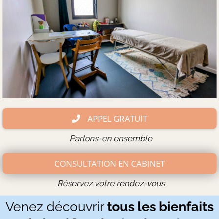
APPEL GRATUIT
Parlons-en ensemble
CONSULTATION EN CABINET
Réservez votre rendez-vous
Venez découvrir
tous les bienfaits