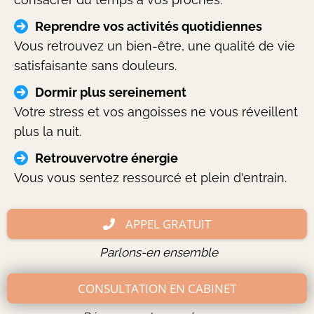
Reprendre vos activités quotidiennes
Vous retrouvez un bien-être, une qualité de vie
satisfaisante sans douleurs.
Dormir plus sereinement
Votre stress et vos angoisses ne vous réveillent
plus la nuit.
Retrouvervotre énergie
Vous vous sentez ressourcé et plein d'entrain.
APPEL GRATUIT
Parlons-en ensemble
CONSULTATION EN CABINET