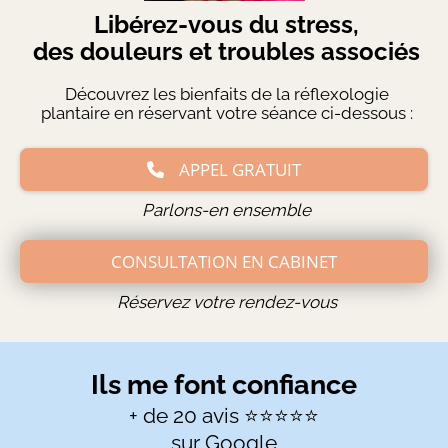
Libérez-vous du stress,
des douleurs et troubles associés
Découvrez les bienfaits de la réflexologie
plantaire en réservant votre séance ci-dessous :
APPEL GRATUIT
Parlons-en ensemble
CONSULTATION EN CABINET
Réservez votre rendez-vous
Ils me font confiance
+ de 20 avis ⭐⭐⭐⭐⭐
sur Google