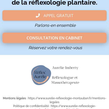
de la réflexologie plantaire.
APPEL GRATUIT
Parlons-en ensemble
CONSULTATION EN CABINET
Réservez votre rendez-vous
Mentions légales
: https://www.aurelie-reflexologie-montauban.fr/mentions-
legales
Politique de confidentialité : https://www.aurelie-reflexologie-