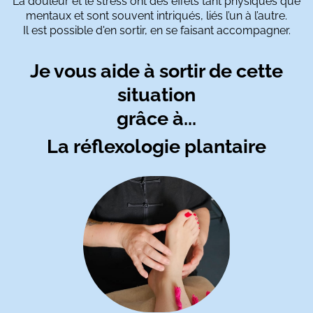
La douleur et le stress ont des effets tant physiques que
mentaux et sont souvent intriqués, liés l’un à l’autre.
Il est possible d'en sortir, en se faisant accompagner.
Je vous aide à sortir de cette
situation
grâce à...
La réflexologie plantaire