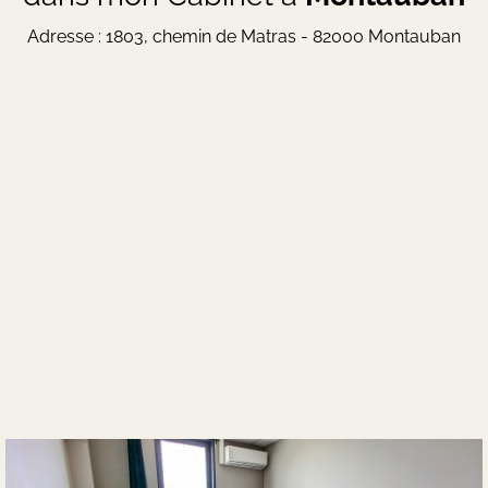
Adresse : 1803, chemin de Matras - 82000 Montauban