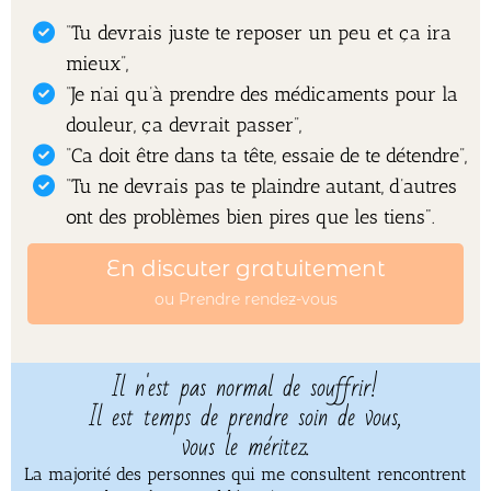
“Tu devrais juste te reposer un peu et ça ira
mieux”,
“Je n’ai qu’à prendre des médicaments pour la
douleur, ça devrait passer”,
“Ca doit être dans ta tête, essaie de te détendre”,
“Tu ne devrais pas te plaindre autant, d’autres
ont des problèmes bien pires que les tiens".
En discuter gratuitement
ou Prendre rendez-vous
Il n'est pas normal de souffrir!
Il est temps de prendre soin de vous,
vous le méritez.
La majorité des personnes qui me consultent rencontrent