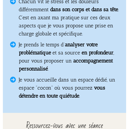
Chacun vit le stress et les douleurs
différemment
dans son corps et dans sa tête
.
C’est en axant ma pratique sur ces deux
aspects que je vous propose une prise en
charge globale et spécifique.
Je prends le temps d’
analyser votre
problématique
et sa source
en profondeur
,
pour vous proposer un
accompagnement
personnalisé
.
Je vous accueille dans un espace dédié, un
espace "cocon" où vous pourrez
vous
détendre en toute quiétude
.
Ressourcez-vous avec une séance