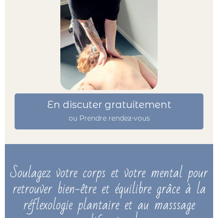
En discuter gratuitement
ou Prendre rendez-vous
Soulagez votre corps et votre mental pour
retrouver bien-être et équilibre grâce à la
réflexologie plantaire et au masssage