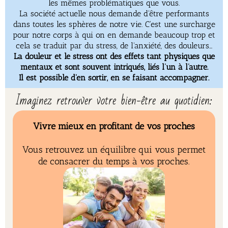
les mêmes problématiques que vous.
La société actuelle nous demande d'être performants
dans toutes les sphères de notre vie. C'est une surcharge
pour notre corps à qui on en demande beaucoup trop et
cela se traduit par du stress, de l'anxiété, des douleurs...
La douleur et le stress ont des effets tant physiques que
mentaux et sont souvent intriqués, liés l’un à l’autre.
Il est possible d'en sortir, en se faisant accompagner.
Imaginez retrouver votre bien-être au quotidien:
Vivre mieux en profitant de vos proches
Vous retrouvez un équilibre qui vous permet
de consacrer du temps à vos proches.