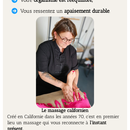
Votre
organisme est rééquilibré,
Vous ressentez un
apaisement durable
.
Le massage californien
Créé en Californie dans les années 70, c'est en premier
lieu un massage qui vous reconnecte à
l'instant
présent.