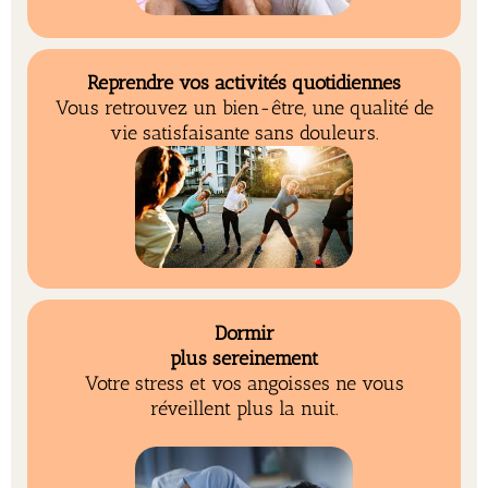
Reprendre vos activités quotidiennes
Vous retrouvez un bien-être, une qualité de
vie satisfaisante sans douleurs.
Dormir
plus sereinement
Votre stress et vos angoisses ne vous
réveillent plus la nuit.