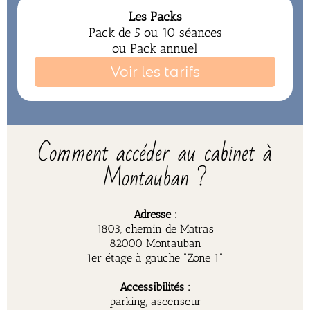
Les Packs
Pack de 5 ou 10 séances
ou Pack annuel
Voir les tarifs
Comment accéder au cabinet à
Montauban ?
Adresse :
1803, chemin de Matras
82000 Montauban
1er étage à gauche "Zone 1"
Accessibilités :
parking, ascenseur