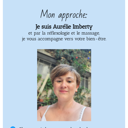
Mon approche:
Je suis Aurélie Imberty
et par la réflexologie et le massage,
je vous accompagne vers votre bien-être.