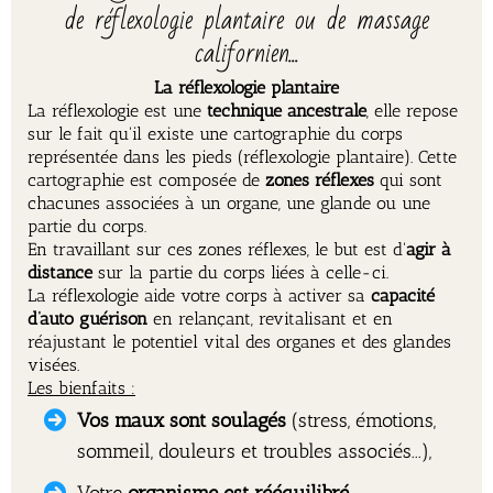
de réflexologie plantaire ou de massage
californien...
La réflexologie plantaire
La réflexologie est une
technique ancestrale
, elle repose
sur le fait qu'il existe une cartographie du corps
représentée dans les pieds (réflexologie plantaire). Cette
cartographie est composée de
zones réflexes
qui sont
chacunes associées à un organe, une glande ou une
partie du corps.
En travaillant sur ces zones réflexes, le but est d'
agir à
distance
sur la partie du corps liées à celle-ci.
La réflexologie aide votre corps à activer sa
capacité
d’auto guérison
en relançant, revitalisant et en
réajustant le potentiel vital des organes et des glandes
visées.
Les bienfaits :
Vos maux sont soulagés
(stress, émotions,
sommeil, douleurs et troubles associés...),