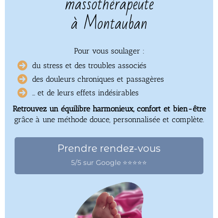
massothérapeute
à Montauban
Pour vous soulager :
du stress et des troubles associés
des douleurs chroniques et passagères
... et de leurs effets indésirables
Retrouvez un équilibre harmonieux, confort et bien-être
grâce à une méthode douce, personnalisée et complète.
Prendre rendez-vous
5/5 sur Google ⭐⭐⭐⭐⭐