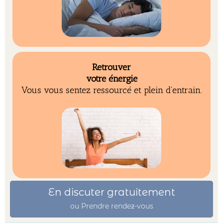
Retrouver
votre énergie
Vous vous sentez ressourcé et plein d'entrain.
En discuter gratuitement
ou Prendre rendez-vous