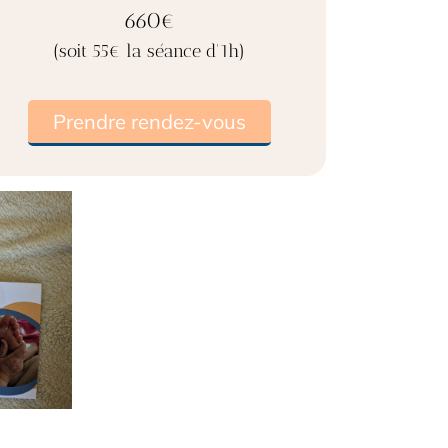
660€
(soit 55€ la séance d'1h)
Prendre rendez-vous