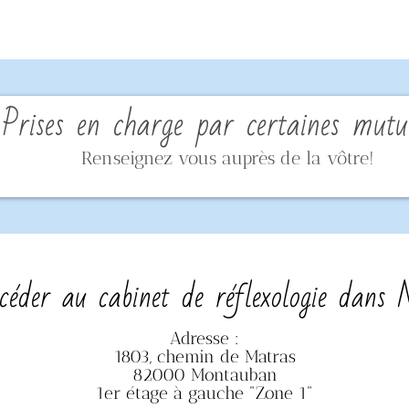
Prises en charge par certaines mutue
Renseignez vous auprès de la vôtre!
éder au cabinet de réflexologie dans
Adresse :
1803, chemin de Matras
82000 Montauban
1er étage à gauche "Zone 1"