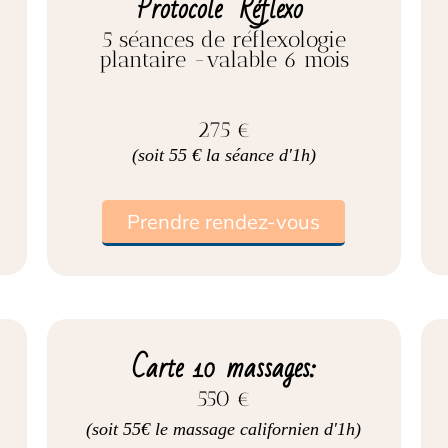
Protocole "Réflexo"
5 séances de réflexologie
plantaire -valable 6 mois
275 €
(soit 55 € la séance d'1h)
Prendre rendez-vous
Carte 10 massages:
550 €
(soit 55€ le massage californien d'1h)