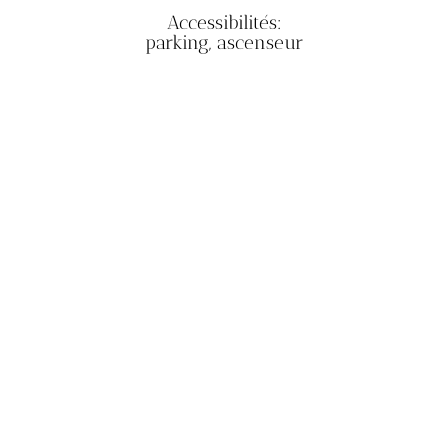
Accessibilités:
parking, ascenseur