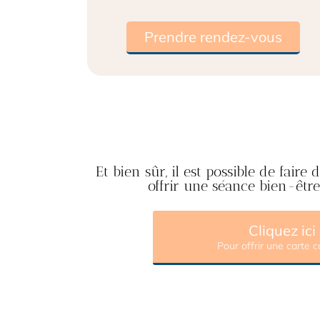
Prendre rendez-vous
Et bien sûr, il est possible de fair
offrir une séance bien-êtr
Cliquez ici
Pour offrir une carte 