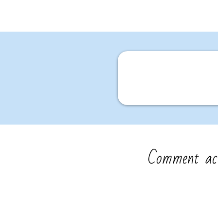
Comment acc